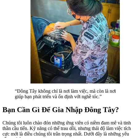
“Đông Tây không chỉ là nơi làm việc, mà còn là nơi
giúp bạn phát triển và ổn định với nghề tóc.”
Bạn Cần Gì Để Gia Nhập Đông Tây?
Chúng tôi luôn chào đón những ứng viên có niềm đam mê và tinh
thần cầu tiến. Kỹ năng có thể trau dồi, nhưng thái độ làm việc tích
cực mới là điều chúng tôi trân trọng nhất. Dưới đây là những yêu