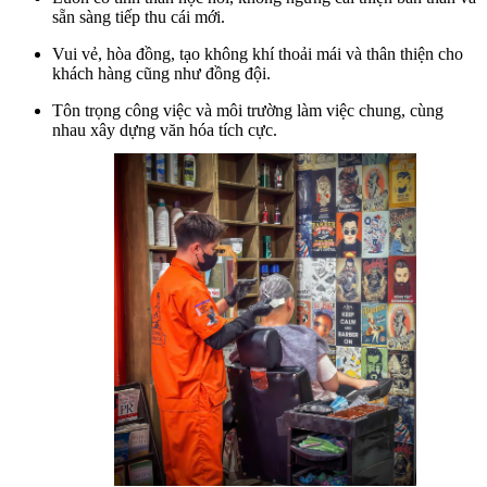
sẵn sàng tiếp thu cái mới.
Vui vẻ, hòa đồng, tạo không khí thoải mái và thân thiện cho
khách hàng cũng như đồng đội.
Tôn trọng công việc và môi trường làm việc chung, cùng
nhau xây dựng văn hóa tích cực.