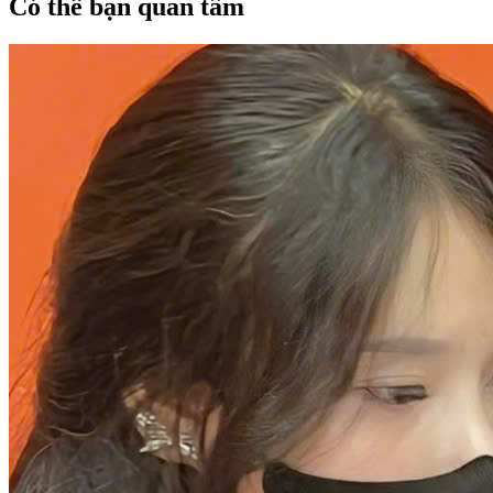
Có thể bạn quan tâm