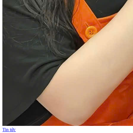
Tin tức