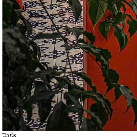
Tin tức