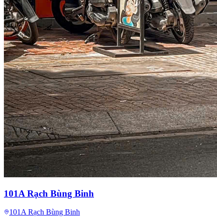
101A Rạch Bùng Binh
101A Rạch Bùng Binh