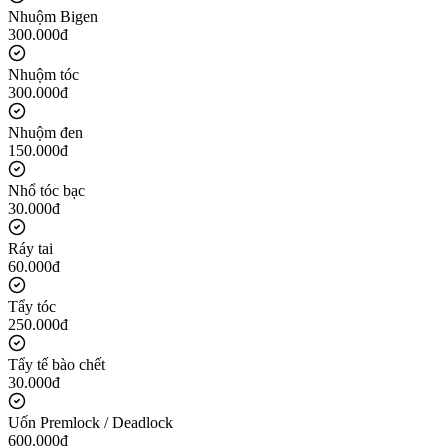
Nhuộm Bigen
300.000đ
Nhuộm tóc
300.000đ
Nhuộm đen
150.000đ
Nhổ tóc bạc
30.000đ
Ráy tai
60.000đ
Tẩy tóc
250.000đ
Tẩy tế bào chết
30.000đ
Uốn Premlock / Deadlock
600.000đ