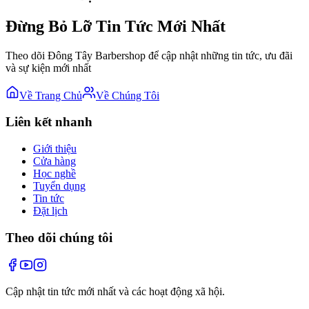
Đừng Bỏ Lỡ Tin Tức Mới Nhất
Theo dõi Đông Tây Barbershop để cập nhật những tin tức, ưu đãi
và sự kiện mới nhất
Về Trang Chủ
Về Chúng Tôi
Liên kết nhanh
Giới thiệu
Cửa hàng
Học nghề
Tuyển dụng
Tin tức
Đặt lịch
Theo dõi chúng tôi
Cập nhật tin tức mới nhất và các hoạt động xã hội.