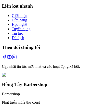
Liên kết nhanh
Giới thiệu
Cửa hàng
Học nghề
Tuyển dụng
Tin tức
Đặt lịch
Theo dõi chúng tôi
Cập nhật tin tức mới nhất và các hoạt động xã hội.
Đông Tây Barbershop
Barbershop
Phát triển nghề thủ công