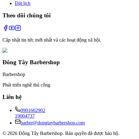
Đặt lịch
Theo dõi chúng tôi
Cập nhật tin tức mới nhất và các hoạt động xã hội.
Đông Tây Barbershop
Barbershop
Phát triển nghề thủ công
Liên hệ
0901602902
19004737
barber@dongtaybarbershop.com
©
2026
Đông Tây Barbershop
.
Bản quyền đã được bảo hộ.